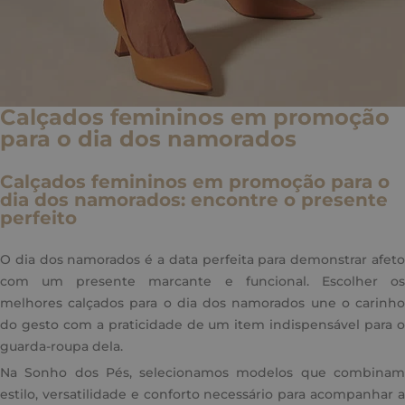
Calçados femininos em promoção
para o dia dos namorados
Calçados femininos em promoção para o
dia dos namorados: encontre o presente
perfeito
O dia dos namorados é a data perfeita para demonstrar afeto
com um presente marcante e funcional. Escolher os
melhores calçados para o dia dos namorados une o carinho
do gesto com a praticidade de um item indispensável para o
guarda-roupa dela.
Na Sonho dos Pés, selecionamos modelos que combinam
estilo, versatilidade e conforto necessário para acompanhar a