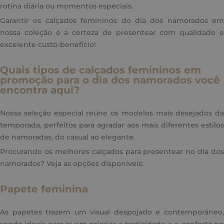
rotina diária ou momentos especiais.
Garantir os calçados femininos do dia dos namorados em
nossa coleção é a certeza de presentear com qualidade e
excelente custo-benefício!
Quais tipos de calçados femininos em
promoção para o dia dos namorados você
encontra aqui?
Nossa seleção especial reúne os modelos mais desejados da
temporada, perfeitos para agradar aos mais diferentes estilos
de namoradas, do casual ao elegante.
Procurando os melhores calçados para presentear no dia dos
namorados? Veja as opções disponíveis:
Papete feminina
As papetes trazem um visual despojado e contemporâneo,