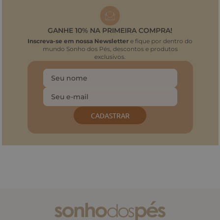
GANHE 10% NA PRIMEIRA COMPRA!
Inscreva-se em nossa Newsletter
e fique por dentro do
mundo Sonho dos Pés, descontos e produtos
exclusivos.
CADASTRAR