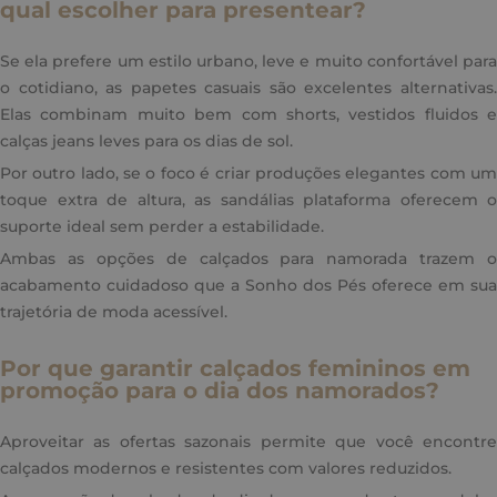
qual escolher para presentear?
Se ela prefere um estilo urbano, leve e muito confortável para
o cotidiano, as papetes casuais são excelentes alternativas.
Elas combinam muito bem com shorts, vestidos fluidos e
calças jeans leves para os dias de sol.
Por outro lado, se o foco é criar produções elegantes com um
toque extra de altura, as sandálias plataforma oferecem o
suporte ideal sem perder a estabilidade.
Ambas as opções de calçados para namorada trazem o
acabamento cuidadoso que a Sonho dos Pés oferece em sua
trajetória de moda acessível.
Por que garantir calçados femininos em
promoção para o dia dos namorados?
Aproveitar as ofertas sazonais permite que você encontre
calçados modernos e resistentes com valores reduzidos.