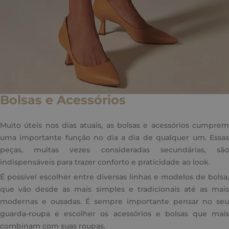
Bolsas e Acessórios
Muito úteis nos dias atuais, as bolsas e acessórios cumprem
uma importante função no dia a dia de qualquer um. Essas
peças, muitas vezes consideradas secundárias, são
indispensáveis para trazer conforto e praticidade ao look.
É possível escolher entre diversas linhas e modelos de bolsa,
que vão desde as mais simples e tradicionais até as mais
modernas e ousadas. É sempre importante pensar no seu
guarda-roupa e escolher os acessórios e bolsas que mais
combinam com suas roupas.