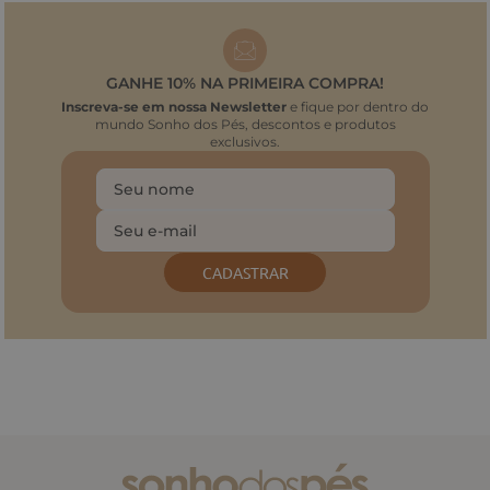
GANHE 10% NA PRIMEIRA COMPRA!
Inscreva-se em nossa Newsletter
e fique por dentro do
mundo Sonho dos Pés, descontos e produtos
exclusivos.
CADASTRAR