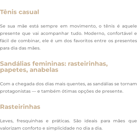
Tênis casual
Se sua mãe está sempre em movimento, o tênis é aquele
presente que vai acompanhar tudo. Moderno, confortável e
fácil de combinar, ele é um dos favoritos entre os presentes
para dia das mães.
Sandálias femininas: rasteirinhas,
papetes, anabelas
Com a chegada dos dias mais quentes, as sandálias se tornam
protagonistas — e também ótimas opções de presente.
Rasteirinhas
Leves, fresquinhas e práticas. São ideais para mães que
valorizam conforto e simplicidade no dia a dia.