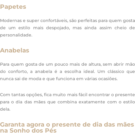
Papetes
Modernas e super confortáveis, são perfeitas para quem gosta
de um estilo mais despojado, mas ainda assim cheio de
personalidade.
Anabelas
Para quem gosta de um pouco mais de altura, sem abrir mão
do conforto, a anabela é a escolha ideal. Um clássico que
nunca sai de moda e que funciona em várias ocasiões.
Com tantas opções, fica muito mais fácil encontrar o presente
para o dia das mães que combina exatamente com o estilo
dela.
Garanta agora o presente de dia das mães
na Sonho dos Pés