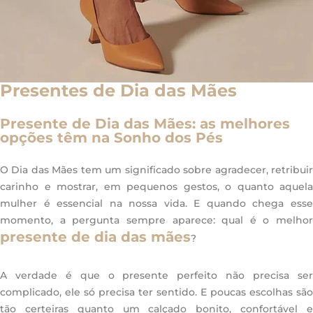
Presentes de Dia das Mães
Presente de Dia das Mães: as melhores
opções têm na Sonho dos Pés
O Dia das Mães tem um significado sobre agradecer, retribuir
carinho e mostrar, em pequenos gestos, o quanto aquela
mulher é essencial na nossa vida. E quando chega esse
momento, a pergunta sempre aparece: qual é o melhor
presente de dia das mães
?
A verdade é que o presente perfeito não precisa ser
complicado, ele só precisa ter sentido. E poucas escolhas são
tão certeiras quanto um calçado bonito, confortável e