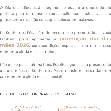
O Dia das Mães está chegando, e essa é a oportunidade
perfeita para demonstrar tudo aquilo que, muitas vezes, a
gente sente mas não consegue colocar em palavras.
Na Sonho dos Pés, além de encontrar o presente ideal, você
promoção dia da
também pode aproveitar a
mães 2026
, com condições especiais para tornar ess
momento ainda mais completo.
Não deixe para a última hora. Escolha agora o seu presente de
dia das mães na Sonho dos Pés e transforme essa data em
um momento ainda mais especial!
BENEFÍCIOS EM COMPRAR NO NOSSO SITE
Frete Grátis*
Parcelamento até 6x