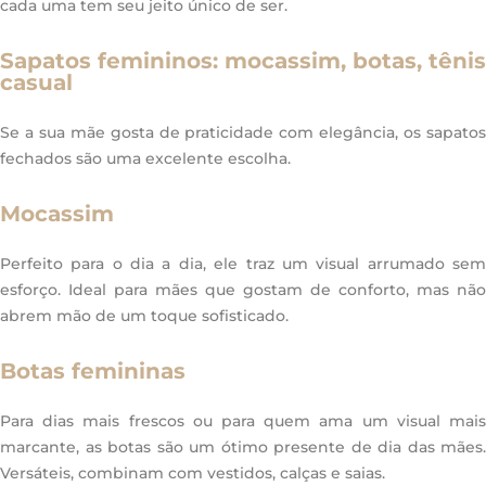
cada uma tem seu jeito único de ser.
Sapatos femininos: mocassim, botas, tênis
casual
Se a sua mãe gosta de praticidade com elegância, os sapatos
fechados são uma excelente escolha.
Mocassim
Perfeito para o dia a dia, ele traz um visual arrumado sem
esforço. Ideal para mães que gostam de conforto, mas não
abrem mão de um toque sofisticado.
Botas femininas
Para dias mais frescos ou para quem ama um visual mais
marcante, as botas são um ótimo presente de dia das mães.
Versáteis, combinam com vestidos, calças e saias.