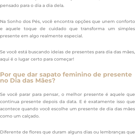
pensado para o dia a dia dela.
Na Sonho dos Pés, você encontra opções que unem conforto
e aquele toque de cuidado que transforma um simples
presente em algo realmente especial.
Se você está buscando ideias de presentes para dia das mães,
aqui é o lugar certo para começar!
Por que dar sapato feminino de presente
no Dia das Mães?
Se você parar para pensar, o melhor presente é aquele que
continua presente depois da data. E é exatamente isso que
acontece quando você escolhe um presente de dia das mães
como um calçado.
Diferente de flores que duram alguns dias ou lembranças que