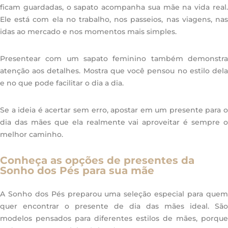
ficam guardadas, o sapato acompanha sua mãe na vida real.
Ele está com ela no trabalho, nos passeios, nas viagens, nas
idas ao mercado e nos momentos mais simples.
Presentear com um sapato feminino também demonstra
atenção aos detalhes. Mostra que você pensou no estilo dela
e no que pode facilitar o dia a dia.
Se a ideia é acertar sem erro, apostar em um presente para o
dia das mães que ela realmente vai aproveitar é sempre o
melhor caminho.
Conheça as opções de presentes da
Sonho dos Pés para sua mãe
A Sonho dos Pés preparou uma seleção especial para quem
quer encontrar o presente de dia das mães ideal. São
modelos pensados para diferentes estilos de mães, porque