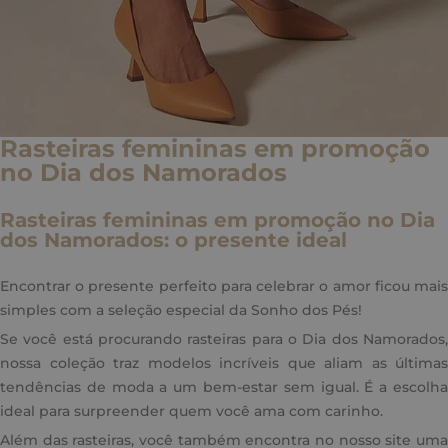
Rasteiras femininas em promoção
no Dia dos Namorados
Rasteiras femininas em promoção no Dia
dos Namorados: o presente ideal
Encontrar o presente perfeito para celebrar o amor ficou mais
simples com a seleção especial da Sonho dos Pés!
Se você está procurando rasteiras para o Dia dos Namorados,
nossa coleção traz modelos incríveis que aliam as últimas
tendências de moda a um bem-estar sem igual. É a escolha
ideal para surpreender quem você ama com carinho.
Além das rasteiras, você também encontra no nosso site uma