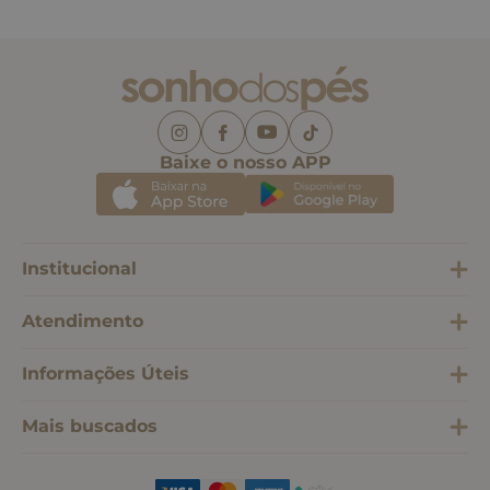
Baixe o nosso APP
Institucional
Atendimento
Informações Úteis
Mais buscados