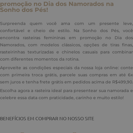
promoção no Dia dos Namorados na
Sonho dos Pés!
Surpreenda quem você ama com um presente leve,
confortável e cheio de estilo. Na Sonho dos Pés, você
encontra rasteiras femininas em promoção no Dia dos
Namorados, com modelos clássicos, opções de tiras finas,
rasteirinhas texturizadas e chinelos casuais para combinar
com diferentes momentos da rotina.
Aproveite as condições especiais da nossa loja online: conte
com primeira troca grátis, parcele suas compras em até 6x
sem juros e tenha frete grátis em pedidos acima de R$499,90.
Escolha agora a rasteira ideal para presentear sua namorada e
celebre essa data com praticidade, carinho e muito estilo!
BENEFÍCIOS EM COMPRAR NO NOSSO SITE