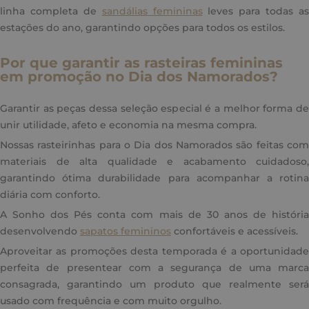
linha completa de
sandálias femininas
leves para todas as
estações do ano, garantindo opções para todos os estilos.
Por que garantir as rasteiras femininas
em promoção no Dia dos Namorados?
Garantir as peças dessa seleção especial é a melhor forma de
unir utilidade, afeto e economia na mesma compra.
Nossas rasteirinhas para o Dia dos Namorados são feitas com
materiais de alta qualidade e acabamento cuidadoso,
garantindo ótima durabilidade para acompanhar a rotina
diária com conforto.
A Sonho dos Pés conta com mais de 30 anos de história
desenvolvendo
sapatos femininos
confortáveis e acessíveis.
Aproveitar as promoções desta temporada é a oportunidade
perfeita de presentear com a segurança de uma marca
consagrada, garantindo um produto que realmente será
usado com frequência e com muito orgulho.