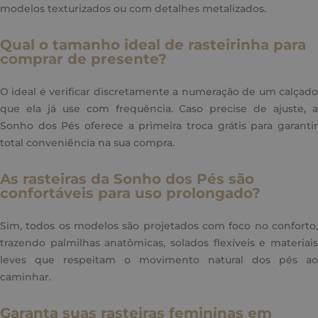
modelos texturizados ou com detalhes metalizados.
Qual o tamanho ideal de rasteirinha para
comprar de presente?
O ideal é verificar discretamente a numeração de um calçado
que ela já use com frequência. Caso precise de ajuste, a
Sonho dos Pés oferece a primeira troca grátis para garantir
total conveniência na sua compra.
As rasteiras da Sonho dos Pés são
confortáveis para uso prolongado?
Sim, todos os modelos são projetados com foco no conforto,
trazendo palmilhas anatômicas, solados flexíveis e materiais
leves que respeitam o movimento natural dos pés ao
caminhar.
Garanta suas rasteiras femininas em