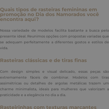
Quais tipos de rasteiras femininas em
promoção no Dia dos Namorados você
encontra aqui?
Nossa variedade de modelos facilita bastante a busca pelo
presente ideal. Reunimos opções com propostas variadas que
se adequam perfeitamente a diferentes gostos e estilos de
vida.
Rasteiras clássicas e de tiras finas
Com design simples e visual delicado, essas peças são
extremamente fáceis de combinar. Modelos com tiras
assimétricas ou detalhes de argolas metálicas trazem um
charme minimalista, ideais para mulheres que valorizam a
praticidade e a elegância no dia a dia.
Rasteirinhas com texturas marcantes