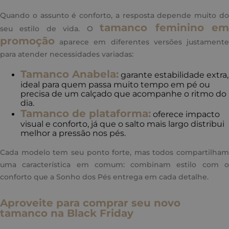
Quando o assunto é conforto, a resposta depende muito do
tamanco feminino e
seu estilo de vida. O
promoção
aparece em diferentes versões justamente
para atender necessidades variadas:
Tamanco Anabela:
garante estabilidade extra,
ideal para quem passa muito tempo em pé ou
precisa de um calçado que acompanhe o ritmo do
dia.
Tamanco de plataforma:
oferece impacto
visual e conforto, já que o salto mais largo distribui
melhor a pressão nos pés.
Cada modelo tem seu ponto forte, mas todos compartilham
uma característica em comum: combinam estilo com o
conforto que a Sonho dos Pés entrega em cada detalhe.
Aproveite para comprar seu novo
tamanco na Black Friday