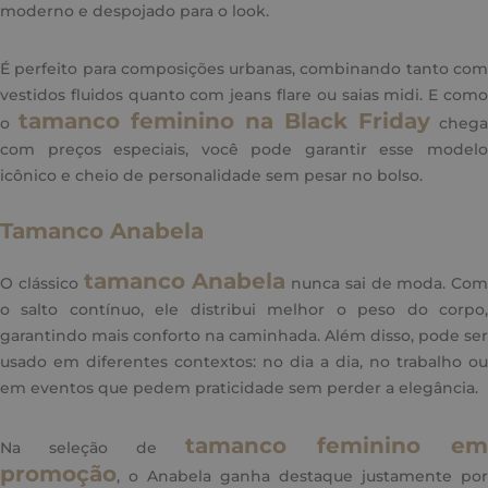
moderno e despojado para o look.
É perfeito para composições urbanas, combinando tanto com
vestidos fluidos quanto com jeans flare ou saias midi. E como
tamanco feminino na Black Friday
o
chega
com preços especiais, você pode garantir esse modelo
icônico e cheio de personalidade sem pesar no bolso.
Tamanco Anabela
tamanco Anabela
O clássico
nunca sai de moda. Com
o salto contínuo, ele distribui melhor o peso do corpo,
garantindo mais conforto na caminhada. Além disso, pode ser
usado em diferentes contextos: no dia a dia, no trabalho ou
em eventos que pedem praticidade sem perder a elegância.
tamanco feminino em
Na seleção de
promoção
, o Anabela ganha destaque justamente por