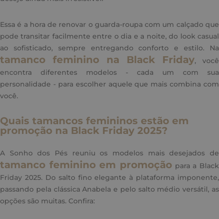
Essa é a hora de renovar o guarda-roupa com um calçado que
pode transitar facilmente entre o dia e a noite, do look casual
ao sofisticado, sempre entregando conforto e estilo. Na
tamanco feminino na Black Friday
, você
encontra diferentes modelos - cada um com sua
personalidade - para escolher aquele que mais combina com
você.
Quais tamancos femininos estão em
promoção na Black Friday 2025?
A Sonho dos Pés reuniu os modelos mais desejados de
tamanco feminino em promoção
para a Black
Friday 2025. Do salto fino elegante à plataforma imponente,
passando pela clássica Anabela e pelo salto médio versátil, as
opções são muitas. Confira: