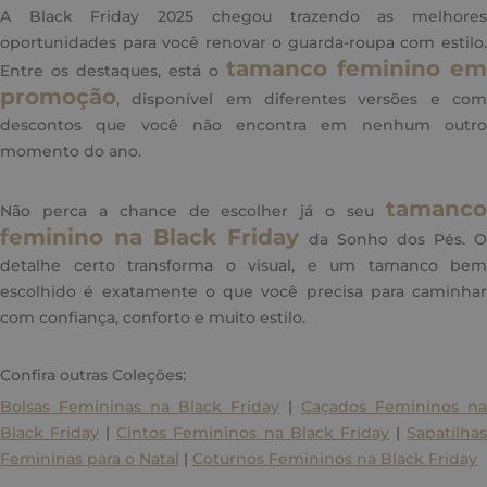
A Black Friday 2025 chegou trazendo as melhores
oportunidades para você renovar o guarda-roupa com estilo.
tamanco feminino em
Entre os destaques, está o
promoção
, disponível em diferentes versões e com
descontos que você não encontra em nenhum outro
momento do ano.
tamanco
Não perca a chance de escolher já o seu
feminino na Black Friday
da Sonho dos Pés. O
detalhe certo transforma o visual, e um tamanco bem
escolhido é exatamente o que você precisa para caminhar
com confiança, conforto e muito estilo.
Confira outras Coleções:
Bolsas Femininas na Black Friday
|
Caçados Femininos na
Black Friday
|
Cintos Femininos na Black Friday
|
Sapatilha
Femininas para o Natal
|
Coturnos Femininos na Black Friday