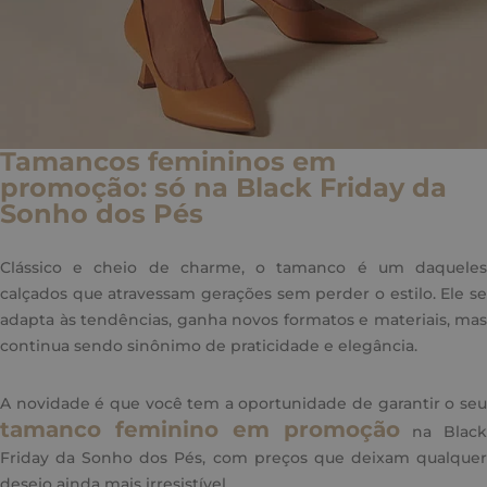
Tamancos femininos em
promoção: só na Black Friday da
Sonho dos Pés
Clássico e cheio de charme, o tamanco é um daqueles
calçados que atravessam gerações sem perder o estilo. Ele se
adapta às tendências, ganha novos formatos e materiais, mas
continua sendo sinônimo de praticidade e elegância.
A novidade é que você tem a oportunidade de garantir o seu
tamanco feminino em promoção
na Black
Friday da Sonho dos Pés, com preços que deixam qualquer
desejo ainda mais irresistível.