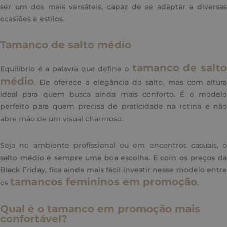
ser um dos mais versáteis, capaz de se adaptar a diversas
ocasiões e estilos.
Tamanco de salto médio
tamanco de salt
Equilíbrio é a palavra que define o
médio
. Ele oferece a elegância do salto, mas com altura
ideal para quem busca ainda mais conforto. É o modelo
perfeito para quem precisa de praticidade na rotina e não
abre mão de um visual charmoso.
Seja no ambiente profissional ou em encontros casuais, o
salto médio é sempre uma boa escolha. E com os preços da
Black Friday, fica ainda mais fácil investir nesse modelo entre
tamancos femininos em promoção
os
.
Qual é o tamanco em promoção mais
confortável?