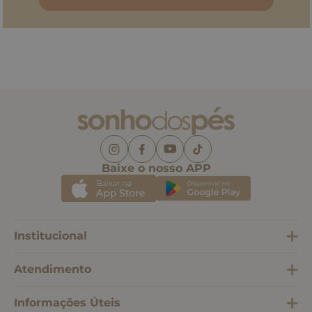
Baixe o nosso APP
Institucional
Atendimento
Informações Úteis