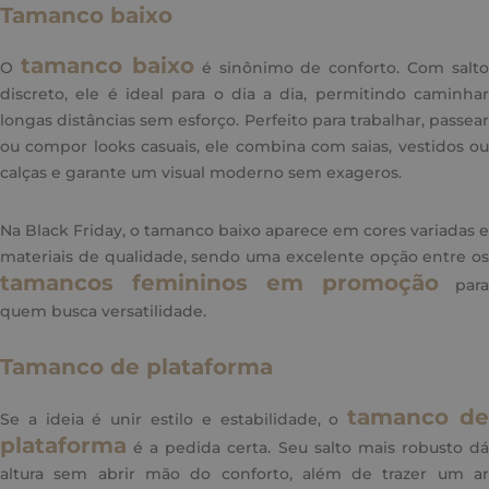
Tamanco baixo
tamanco baixo
O
é sinônimo de conforto. Com salto
discreto, ele é ideal para o dia a dia, permitindo caminhar
longas distâncias sem esforço. Perfeito para trabalhar, passear
ou compor looks casuais, ele combina com saias, vestidos ou
calças e garante um visual moderno sem exageros.
Na Black Friday, o tamanco baixo aparece em cores variadas e
materiais de qualidade, sendo uma excelente opção entre os
tamancos femininos em promoção
para
quem busca versatilidade.
Tamanco de plataforma
tamanco d
Se a ideia é unir estilo e estabilidade, o
plataforma
é a pedida certa. Seu salto mais robusto dá
altura sem abrir mão do conforto, além de trazer um ar