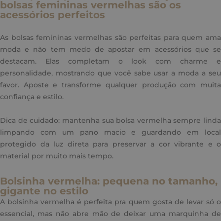
bolsas femininas vermelhas são os
acessórios perfeitos
As bolsas femininas vermelhas são perfeitas para quem ama
moda e não tem medo de apostar em acessórios que se
destacam. Elas completam o look com charme e
personalidade, mostrando que você sabe usar a moda a seu
favor. Aposte e transforme qualquer produção com muita
confiança e estilo.
Dica de cuidado: mantenha sua bolsa vermelha sempre linda
limpando com um pano macio e guardando em local
protegido da luz direta para preservar a cor vibrante e o
material por muito mais tempo.
Bolsinha vermelha: pequena no tamanho,
gigante no estilo
A bolsinha vermelha é perfeita pra quem gosta de levar só o
essencial, mas não abre mão de deixar uma marquinha de