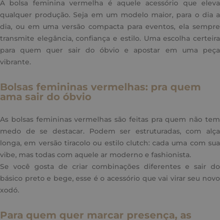
A bolsa feminina vermelha é aquele acessório que eleva
qualquer produção. Seja em um modelo maior, para o dia a
dia, ou em uma versão compacta para eventos, ela sempre
transmite elegância, confiança e estilo. Uma escolha certeira
para quem quer sair do óbvio e apostar em uma peça
vibrante.
Bolsas femininas vermelhas: pra quem
ama sair do óbvio
As bolsas femininas vermelhas são feitas pra quem não tem
medo de se destacar. Podem ser estruturadas, com alça
longa, em versão tiracolo ou estilo clutch: cada uma com sua
vibe, mas todas com aquele ar moderno e fashionista.
Se você gosta de criar combinações diferentes e sair do
básico preto e bege, esse é o acessório que vai virar seu novo
xodó.
Para quem quer marcar presença, as