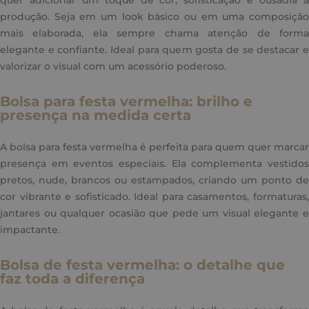
produção. Seja em um look básico ou em uma composição
mais elaborada, ela sempre chama atenção de forma
elegante e confiante. Ideal para quem gosta de se destacar e
valorizar o visual com um acessório poderoso.
Bolsa para festa vermelha: brilho e
presença na medida certa
A bolsa para festa vermelha é perfeita para quem quer marcar
presença em eventos especiais. Ela complementa vestidos
pretos, nude, brancos ou estampados, criando um ponto de
cor vibrante e sofisticado. Ideal para casamentos, formaturas,
jantares ou qualquer ocasião que pede um visual elegante e
impactante.
Bolsa de festa vermelha: o detalhe que
faz toda a diferença