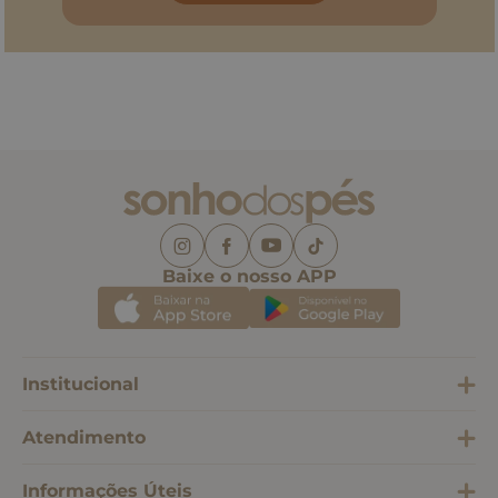
Baixe o nosso APP
Institucional
Atendimento
Informações Úteis