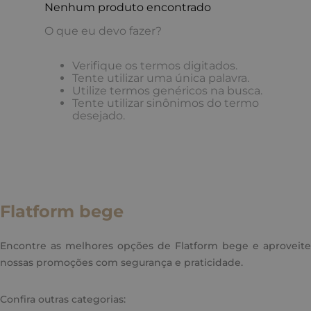
Nenhum produto encontrado
O que eu devo fazer?
Verifique os termos digitados.
Tente utilizar uma única palavra.
Utilize termos genéricos na busca.
Tente utilizar sinônimos do termo
desejado.
Flatform bege
Encontre as melhores opções de Flatform bege e aproveite
nossas promoções com segurança e praticidade.
Confira outras categorias: