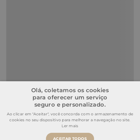
Olá, coletamos os cookies
para oferecer um serviço
seguro e personalizado.
Ao clicar em "Aceitar", você concorda com o armazenamento de
cookies no seu dispositivo para melhorar a navegação no site.
Ler mais
ACEITAR TODOS