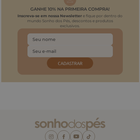
GANHE 10% NA PRIMEIRA COMPRA!
Inscreva-se em nossa Newsletter
e fique por dentro do
mundo Sonho dos Pés, descontos e produtos
exclusivos.
CADASTRAR