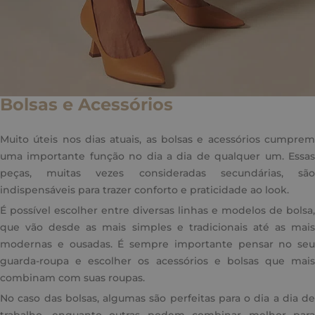
Bolsas e Acessórios
Muito úteis nos dias atuais, as bolsas e acessórios cumprem
uma importante função no dia a dia de qualquer um. Essas
peças, muitas vezes consideradas secundárias, são
indispensáveis para trazer conforto e praticidade ao look.
É possível escolher entre diversas linhas e modelos de bolsa,
que vão desde as mais simples e tradicionais até as mais
modernas e ousadas. É sempre importante pensar no seu
guarda-roupa e escolher os acessórios e bolsas que mais
combinam com suas roupas.
No caso das bolsas, algumas são perfeitas para o dia a dia de