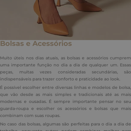
Bolsas e Acessórios
Muito úteis nos dias atuais, as bolsas e acessórios cumprem
uma importante função no dia a dia de qualquer um. Essas
peças, muitas vezes consideradas secundárias, são
indispensáveis para trazer conforto e praticidade ao look.
É possível escolher entre diversas linhas e modelos de bolsa,
que vão desde as mais simples e tradicionais até as mais
modernas e ousadas. É sempre importante pensar no seu
guarda-roupa e escolher os acessórios e bolsas que mais
combinam com suas roupas.
No caso das bolsas, algumas são perfeitas para o dia a dia de