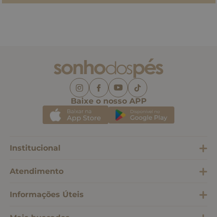
Baixe o nosso APP
Institucional
Atendimento
Informações Úteis