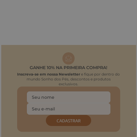
GANHE 10% NA PRIMEIRA COMPRA!
Inscreva-se em nossa Newsletter
e fique por dentro do
mundo Sonho dos Pés, descontos e produtos
exclusivos.
CADASTRAR