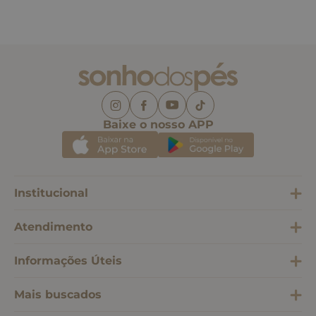
Baixe o nosso APP
Institucional
Atendimento
Informações Úteis
Mais buscados