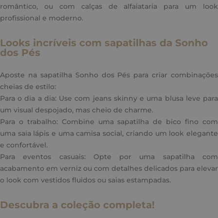
romântico, ou com calças de alfaiataria para um look
profissional e moderno.
Looks incríveis com sapatilhas da Sonho
dos Pés
Aposte na sapatilha Sonho dos Pés para criar combinações
cheias de estilo:
Para o dia a dia: Use com jeans skinny e uma blusa leve para
um visual despojado, mas cheio de charme.
Para o trabalho: Combine uma sapatilha de bico fino com
uma saia lápis e uma camisa social, criando um look elegante
e confortável.
Para eventos casuais: Opte por uma sapatilha com
acabamento em verniz ou com detalhes delicados para elevar
o look com vestidos fluidos ou saias estampadas.
Descubra a coleção completa!