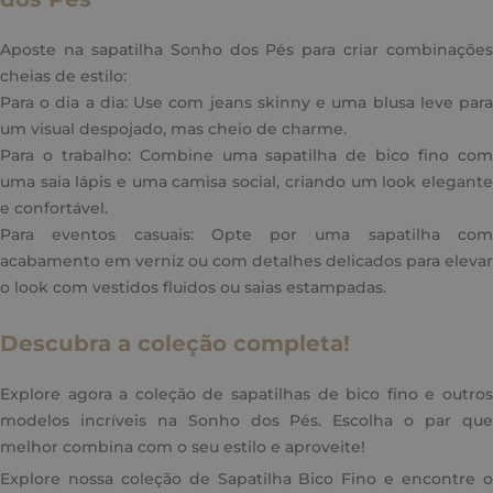
Aposte na sapatilha Sonho dos Pés para criar combinações
cheias de estilo:
Para o dia a dia: Use com jeans skinny e uma blusa leve para
um visual despojado, mas cheio de charme.
Para o trabalho: Combine uma sapatilha de bico fino com
uma saia lápis e uma camisa social, criando um look elegante
e confortável.
Para eventos casuais: Opte por uma sapatilha com
acabamento em verniz ou com detalhes delicados para elevar
o look com vestidos fluidos ou saias estampadas.
Descubra a coleção completa!
Explore agora a coleção de sapatilhas de bico fino e outros
modelos incríveis na Sonho dos Pés. Escolha o par que
melhor combina com o seu estilo e aproveite!
Explore nossa coleção de Sapatilha Bico Fino e encontre o