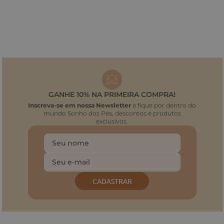
GANHE 10% NA PRIMEIRA COMPRA!
Inscreva-se em nossa Newsletter
e fique por dentro do
mundo Sonho dos Pés, descontos e produtos
exclusivos.
CADASTRAR