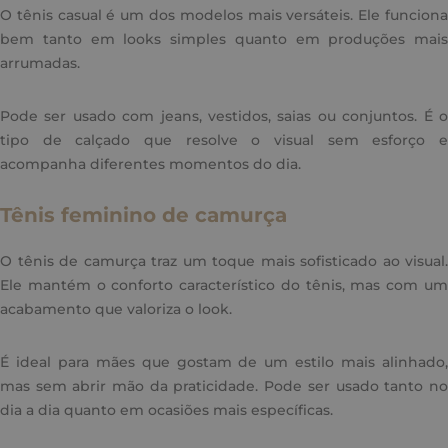
O tênis casual é um dos modelos mais versáteis. Ele funciona
bem tanto em looks simples quanto em produções mais
arrumadas.
Pode ser usado com jeans, vestidos, saias ou conjuntos. É o
tipo de calçado que resolve o visual sem esforço e
acompanha diferentes momentos do dia.
Tênis feminino de camurça
O tênis de camurça traz um toque mais sofisticado ao visual.
Ele mantém o conforto característico do tênis, mas com um
acabamento que valoriza o look.
É ideal para mães que gostam de um estilo mais alinhado,
mas sem abrir mão da praticidade. Pode ser usado tanto no
dia a dia quanto em ocasiões mais específicas.