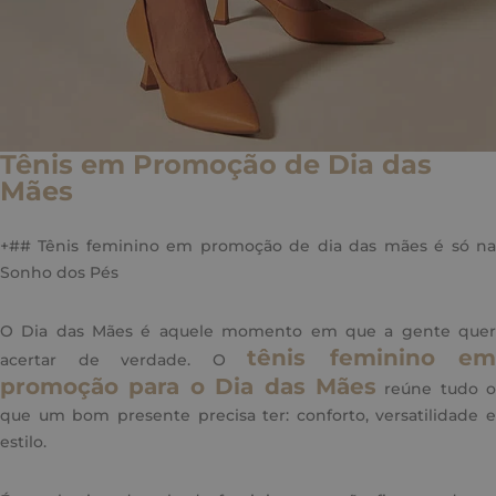
Tênis em Promoção de Dia das
Mães
+## Tênis feminino em promoção de dia das mães é só na
Sonho dos Pés
O Dia das Mães é aquele momento em que a gente quer
tênis feminino em
acertar de verdade. O
promoção para o Dia das Mães
reúne tudo o
que um bom presente precisa ter: conforto, versatilidade e
estilo.