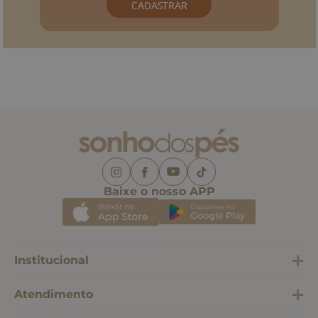
CADASTRAR
Baixe o nosso APP
Institucional
Atendimento