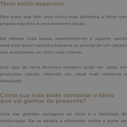
Tênis estilo esportivo
Para mães que têm uma rotina mais dinâmica, o tênis com
pegada esportiva é uma excelente opção.
Ele oferece mais leveza, amortecimento e suporte, sendo
ideal para quem caminha bastante ou precisa de um calçado
que acompanhe um ritmo mais intenso.
Esse tipo de tênis feminino também pode ser usado em
produções casuais, trazendo um visual mais moderno e
despojado.
Como sua mãe pode combinar o tênis
que vai ganhar de presente?
Uma das grandes vantagens do tênis é a facilidade de
combinação. Ele se adapta a diferentes estilos e pode ser