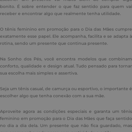
bonito. É sobre entender o que faz sentido para quem vai
receber e encontrar algo que realmente tenha utilidade.
O tênis feminino em promoção para o Dia das Mães cumpre
exatamente esse papel. Ele acompanha, facilita e se adapta à
rotina, sendo um presente que continua presente.
Na Sonho dos Pés, você encontra modelos que combinam
conforto, qualidade e design atual. Tudo pensado para tornar
sua escolha mais simples e assertiva.
Seja um tênis casual, de camurça ou esportivo, o importante é
escolher algo que tenha conexão com a sua mãe.
Aproveite agora as condições especiais e garanta um tênis
feminino em promoção para o Dia das Mães que faça sentido
no dia a dia dela. Um presente que não fica guardado, mas