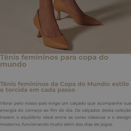
Tênis femininos para copa do
mundo
Tênis femininos da Copa do Mundo: estilo
e torcida em cada passo
Vibrar pelo nosso país exige um calçado que acompanhe sua
energia do começo ao fim do dia. Os calçados desta coleção
trazem o equilíbrio ideal entre as cores clássicas e o design
moderno, funcionando muito além dos dias de jogos.