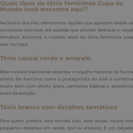
Quais tipos de tênis femininos Copa do
Mundo você encontra aqui?
Na Sonho dos Pés, oferecemos opções que agradam desde as
torcedoras discretas até aquelas que adoram destacar o visual
temático. Encontre o modelo ideal de tênis femininos para
usar na copa:
Tênis casual verde e amarelo
Este modelo tradicional estampa o orgulho nacional de forma
direta. Ele funciona como o protagonista do look e combina
muito bem com shorts jeans, camisetas básicas e acessórios
leves da estação.
Tênis branco com detalhes temáticos
Para quem prefere uma torcida sutil, esta opção neutra traz
pequenos detalhes em verde, azul ou amarelo. É um calçado