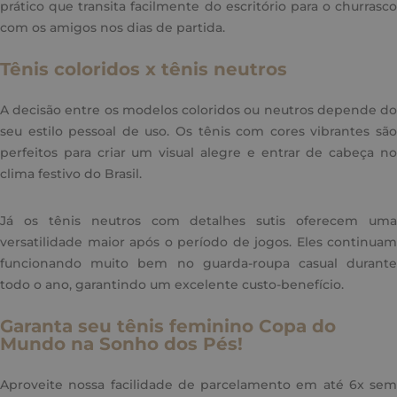
prático que transita facilmente do escritório para o churrasco
com os amigos nos dias de partida.
Tênis coloridos x tênis neutros
A decisão entre os modelos coloridos ou neutros depende do
seu estilo pessoal de uso. Os tênis com cores vibrantes são
perfeitos para criar um visual alegre e entrar de cabeça no
clima festivo do Brasil.
Já os tênis neutros com detalhes sutis oferecem uma
versatilidade maior após o período de jogos. Eles continuam
funcionando muito bem no guarda-roupa casual durante
todo o ano, garantindo um excelente custo-benefício.
Garanta seu tênis feminino Copa do
Mundo na Sonho dos Pés!
Aproveite nossa facilidade de parcelamento em até 6x sem