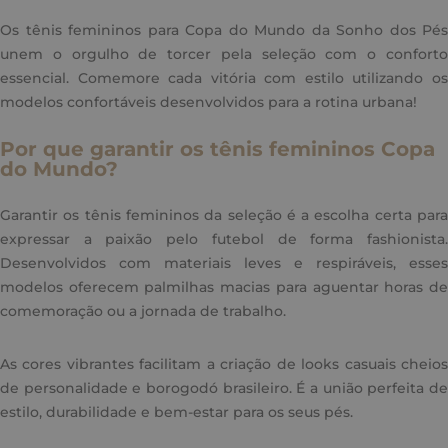
Os tênis femininos para Copa do Mundo da Sonho dos Pés
unem o orgulho de torcer pela seleção com o conforto
essencial. Comemore cada vitória com estilo utilizando os
modelos confortáveis desenvolvidos para a rotina urbana!
Por que garantir os tênis femininos Copa
do Mundo?
Garantir os tênis femininos da seleção é a escolha certa para
expressar a paixão pelo futebol de forma fashionista.
Desenvolvidos com materiais leves e respiráveis, esses
modelos oferecem palmilhas macias para aguentar horas de
comemoração ou a jornada de trabalho.
As cores vibrantes facilitam a criação de looks casuais cheios
de personalidade e borogodó brasileiro. É a união perfeita de
estilo, durabilidade e bem-estar para os seus pés.