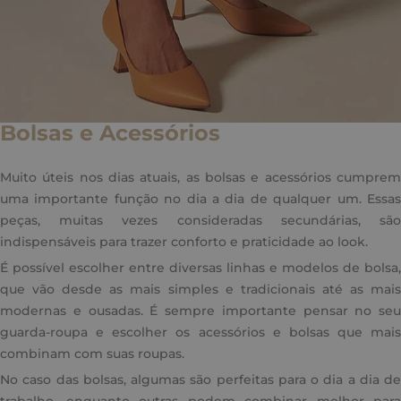
Bolsas e Acessórios
Muito úteis nos dias atuais, as bolsas e acessórios cumprem
uma importante função no dia a dia de qualquer um. Essas
peças, muitas vezes consideradas secundárias, são
indispensáveis para trazer conforto e praticidade ao look.
É possível escolher entre diversas linhas e modelos de bolsa,
que vão desde as mais simples e tradicionais até as mais
modernas e ousadas. É sempre importante pensar no seu
guarda-roupa e escolher os acessórios e bolsas que mais
combinam com suas roupas.
No caso das bolsas, algumas são perfeitas para o dia a dia de