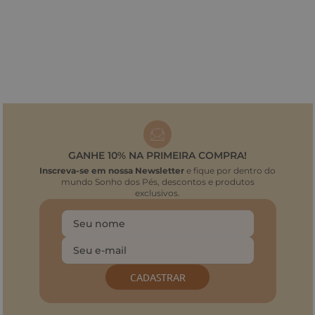
GANHE 10% NA PRIMEIRA COMPRA!
Inscreva-se em nossa Newsletter
e fique por dentro do
mundo Sonho dos Pés, descontos e produtos
exclusivos.
CADASTRAR