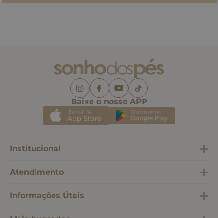
Baixe o nosso APP
Institucional
Atendimento
Informações Úteis