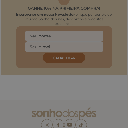
GANHE 10% NA PRIMEIRA COMPRA!
Inscreva-se em nossa Newsletter
e fique por dentro do
mundo Sonho dos Pés, descontos e produtos
exclusivos.
CADASTRAR