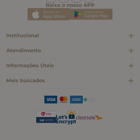
Baixe o nosso APP
Institucional
Atendimento
Informações Úteis
Mais buscados