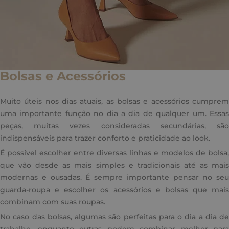
Bolsas e Acessórios
Muito úteis nos dias atuais, as bolsas e acessórios cumprem
uma importante função no dia a dia de qualquer um. Essas
peças, muitas vezes consideradas secundárias, são
indispensáveis para trazer conforto e praticidade ao look.
É possível escolher entre diversas linhas e modelos de bolsa,
que vão desde as mais simples e tradicionais até as mais
modernas e ousadas. É sempre importante pensar no seu
guarda-roupa e escolher os acessórios e bolsas que mais
combinam com suas roupas.
No caso das bolsas, algumas são perfeitas para o dia a dia de