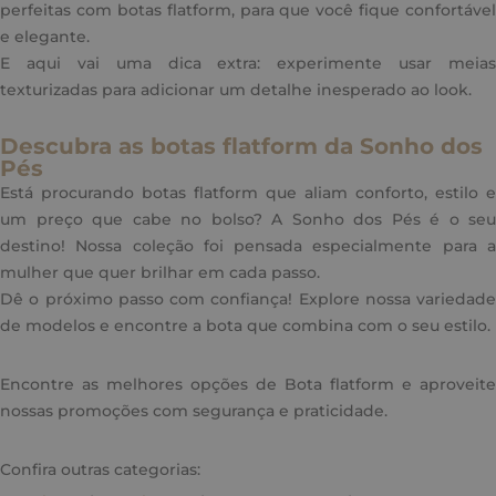
perfeitas com botas flatform, para que você fique confortável
e elegante.
E aqui vai uma dica extra: experimente usar meias
texturizadas para adicionar um detalhe inesperado ao look.
Descubra as botas flatform da Sonho dos
Pés
Está procurando botas flatform que aliam conforto, estilo e
um preço que cabe no bolso? A Sonho dos Pés é o seu
destino! Nossa coleção foi pensada especialmente para a
mulher que quer brilhar em cada passo.
Dê o próximo passo com confiança! Explore nossa variedade
de modelos e encontre a bota que combina com o seu estilo.
Encontre as melhores opções de Bota flatform e aproveite
nossas promoções com segurança e praticidade.
Confira outras categorias: