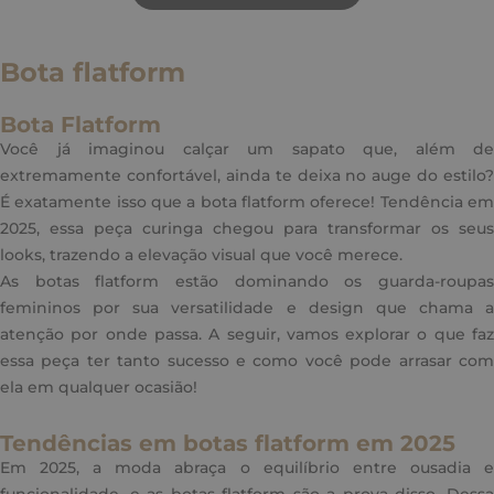
Bota flatform
Bota Flatform
Você já imaginou calçar um sapato que, além de
extremamente confortável, ainda te deixa no auge do estilo?
É exatamente isso que a bota flatform oferece! Tendência em
2025, essa peça curinga chegou para transformar os seus
looks, trazendo a elevação visual que você merece.
As botas flatform estão dominando os guarda-roupas
femininos por sua versatilidade e design que chama a
atenção por onde passa. A seguir, vamos explorar o que faz
essa peça ter tanto sucesso e como você pode arrasar com
ela em qualquer ocasião!
Tendências em botas flatform em 2025
Em 2025, a moda abraça o equilíbrio entre ousadia e