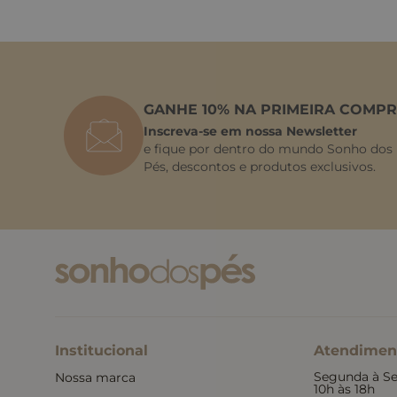
GANHE 10% NA PRIMEIRA COMPR
Inscreva-se em nossa Newsletter
e fique por dentro do mundo Sonho dos
Pés, descontos e produtos exclusivos.
Institucional
Atendimen
Segunda à Se
Nossa marca
10h às 18h